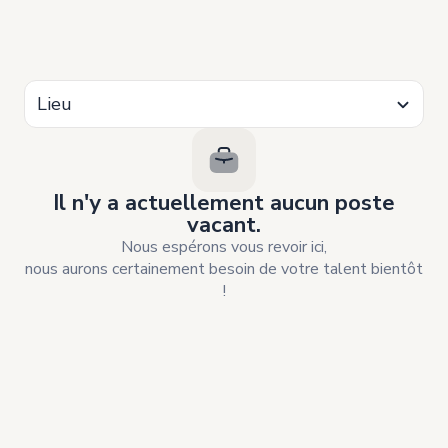
Lieu
Il n'y a actuellement aucun poste
vacant.
Nous espérons vous revoir ici,
nous aurons certainement besoin de votre talent bientôt
!