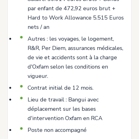
par enfant de 472,92 euros brut +
Hard to Work Allowance 5.515 Euros
nets / an
Autres : les voyages, le logement,
R&R, Per Diem, assurances médicales,
de vie et accidents sont à la charge
d'Oxfam selon les conditions en
vigueur.
Contrat initial de 12 mois.
Lieu de travail : Bangui avec
déplacement sur les bases
d'intervention Oxfam en RCA
Poste non accompagné