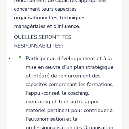
renforcement de capacités appropriées
concernant leurs capacités
organisationnelles, techniques,
managériales et d’influence.
QUELLES SERONT TES
RESPONSABILITÉS?
Participer au développement et à la
mise en œuvre d'un plan stratégique
et intégré de renforcement des
capacités comprenant les formations,
l'appui-conseil, le coaching,
mentoring et tout autre appui
matériel pertinent pour contribuer à
l'autonomisation et la
professionnalisation des Organisation