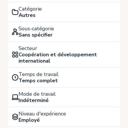
Catégorie
Autres
Sous-catégorie
Sans spécifier
Secteur
Coopération et développement
international
Temps de travail
Temps complet
Mode de travail
Indéterminé
Niveau d'expérience
Employé