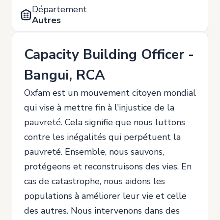
Département
Autres
Capacity Building Officer -
Bangui, RCA
Oxfam est un mouvement citoyen mondial
qui vise à mettre fin à l'injustice de la
pauvreté. Cela signifie que nous luttons
contre les inégalités qui perpétuent la
pauvreté. Ensemble, nous sauvons,
protégeons et reconstruisons des vies. En
cas de catastrophe, nous aidons les
populations à améliorer leur vie et celle
des autres. Nous intervenons dans des