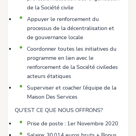
de la Société civile
Appuyer le renforcement du
processus de la décentralisation et
de gouvernance locale
Coordonner toutes les initiatives du
programme en lien avec le
renforcement de la Société civiledes
acteurs étatiques
Superviser et coacher l’équipe de la
Maison Des Services
QU'EST CE QUE NOUS OFFRONS?
Prise de poste : 1er Novembre 2020
Salaire: 30.014 euros bruts + Bonus