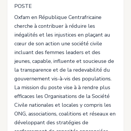
POSTE
Oxfam en République Centrafricaine
cherche à contribuer à réduire les
inégalités et les injustices en plaçant au
cœur de son action une société civile
incluant des femmes leaders et des
jeunes, capable, influente et soucieuse de
la transparence et de la redevabilité du
gouvernement vis-à-vis des populations.
La mission du poste vise à à rendre plus
efficaces les Organisations de la Société
Civile nationales et locales y compris les
ONG, associations, coalitions et réseaux en
développant des stratégies de