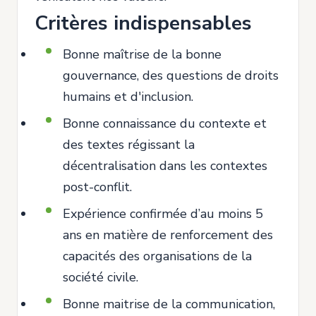
Critères indispensables
Bonne maîtrise de la bonne
gouvernance, des questions de droits
humains et d'inclusion.
Bonne connaissance du contexte et
des textes régissant la
décentralisation dans les contextes
post-conflit.
Expérience confirmée d’au moins 5
ans en matière de renforcement des
capacités des organisations de la
société civile.
Bonne maitrise de la communication,