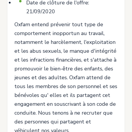
Date de clôture de l'offre:
21/09/2020
Oxfam entend prévenir tout type de
comportement inopportun au travail,
notamment le harcèlement, l'exploitation
et les abus sexuels, le manque d'intégrité
et les infractions financières, et s'attache à
promouvoir le bien-être des enfants, des
jeunes et des adultes. Oxfam attend de
tous les membres de son personnel et ses
bénévoles qu' elles et ils partagent cet
engagement en souscrivant à son code de
conduite. Nous tenons à ne recruter que
des personnes qui partagent et
véhiculent nos valeurs.