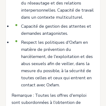
du réseautage et des relations
interpersonnelles. Capacité de travail
dans un contexte multiculturel.
Capacité de gestion des attentes et
demandes antagonistes.
Respect les politiques d'Oxfam en
matière de prévention du
harcèlement, de l'exploitation et des
abus sexuels afin de veiller, dans la
mesure du possible, à la sécurité de
toutes celles et ceux qui entrent en
contact avec Oxfam.
Remarque : Toutes les offres d'emploi
sont subordonnées à l'obtention de