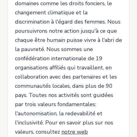
domaines comme les droits fonciers, le
changement climatique et la
discrimination à l'égard des femmes. Nous
poursuivrons notre action jusqu'à ce que
chaque être humain puisse vivre à l'abri de
la pauvreté. Nous sommes une
confédération internationale de 19
organisations affiliés qui travaillent, en
collaboration avec des partenaires et les
communautés locales, dans plus de 90
pays. Toutes nos activités sont guidées
par trois valeurs fondamentales:
l'autonomisation, la redevabilité et
l'inclusivité. Pour en savoir plus sur nos
valeurs, consultez
notre web