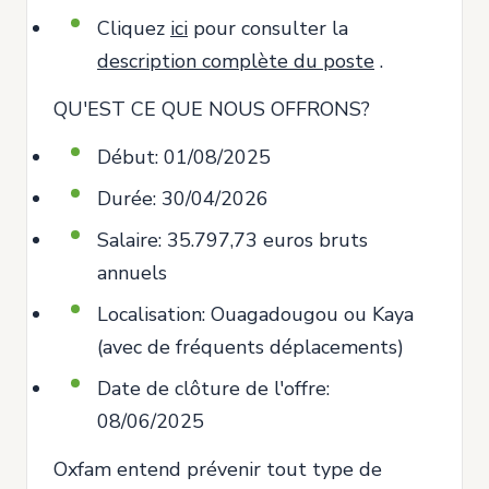
Cliquez
ici
pour consulter la
description complète du poste
.
QU'EST CE QUE NOUS OFFRONS?
Début: 01/08/2025
Durée: 30/04/2026
Salaire: 35.797,73 euros bruts
annuels
Localisation: Ouagadougou ou Kaya
(avec de fréquents déplacements)
Date de clôture de l'offre:
08/06/2025
Oxfam entend prévenir tout type de