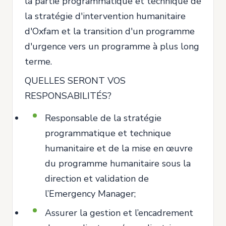
la partie programmatique et technique de
la stratégie d'intervention humanitaire
d'Oxfam et la transition d'un programme
d'urgence vers un programme à plus long
terme.
QUELLES SERONT VOS
RESPONSABILITÉS?
Responsable de la stratégie
programmatique et technique
humanitaire et de la mise en œuvre
du programme humanitaire sous la
direction et validation de
l’Emergency Manager;
Assurer la gestion et l’encadrement