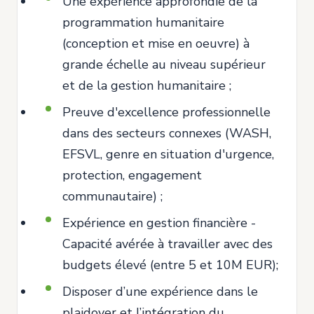
Une expérience approfondie de la
programmation humanitaire
(conception et mise en oeuvre) à
grande échelle au niveau supérieur
et de la gestion humanitaire ;
Preuve d'excellence professionnelle
dans des secteurs connexes (WASH,
EFSVL, genre en situation d'urgence,
protection, engagement
communautaire) ;
Expérience en gestion financière -
Capacité avérée à travailler avec des
budgets élevé (entre 5 et 10M EUR);
Disposer d’une expérience dans le
plaidoyer et l’intégration du