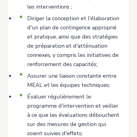
les interventions ;
Diriger la conception et l'élaboration
d'un plan de contingence approprié
et pratique, ainsi que des stratégies
de préparation et d'atténuation
connexes, y compris les initiatives de
renforcement des capacités;
Assurer une liaison constante entre
MEAL et les équipes techniques;
Évaluer régulièrement le
programme d'intervention et veiller
à ce que les évaluations débouchent
sur des mesures de gestion qui
soient suivies d'effets;