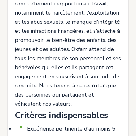
comportement inopportun au travail,
notamment le harcèlement, l'exploitation
et les abus sexuels, le manque d'intégrité
et les infractions financières, et s'attache à
promouvoir le bien-être des enfants, des
jeunes et des adultes. Oxfam attend de
tous les membres de son personnel et ses
bénévoles qu' elles et ils partagent cet
engagement en souscrivant à son code de
conduite. Nous tenons à ne recruter que
des personnes qui partagent et
véhiculent nos valeurs.
Critères indispensables
Expérience pertinente d’au moins 5