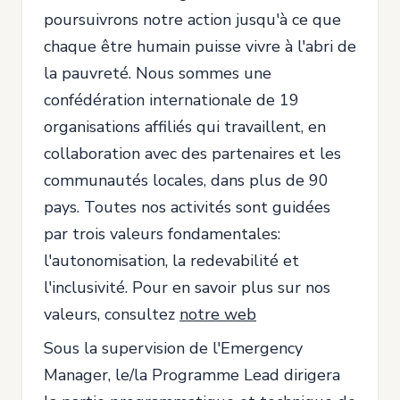
poursuivrons notre action jusqu'à ce que
chaque être humain puisse vivre à l'abri de
la pauvreté. Nous sommes une
confédération internationale de 19
organisations affiliés qui travaillent, en
collaboration avec des partenaires et les
communautés locales, dans plus de 90
pays. Toutes nos activités sont guidées
par trois valeurs fondamentales:
l'autonomisation, la redevabilité et
l'inclusivité. Pour en savoir plus sur nos
valeurs, consultez
notre web
Sous la supervision de l'Emergency
Manager, le/la Programme Lead dirigera