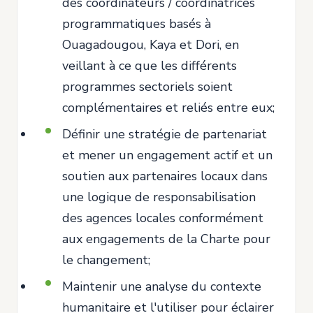
des coordinateurs / coordinatrices
programmatiques basés à
Ouagadougou, Kaya et Dori, en
veillant à ce que les différents
programmes sectoriels soient
complémentaires et reliés entre eux;
Définir une stratégie de partenariat
et mener un engagement actif et un
soutien aux partenaires locaux dans
une logique de responsabilisation
des agences locales conformément
aux engagements de la Charte pour
le changement;
Maintenir une analyse du contexte
humanitaire et l'utiliser pour éclairer