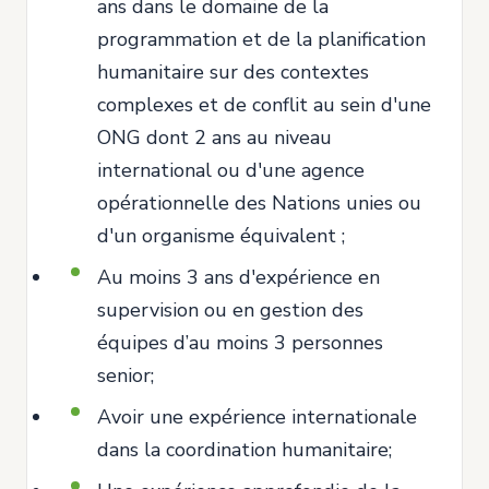
ans dans le domaine de la
programmation et de la planification
humanitaire sur des contextes
complexes et de conflit au sein d'une
ONG dont 2 ans au niveau
international ou d'une agence
opérationnelle des Nations unies ou
d'un organisme équivalent ;
Au moins 3 ans d'expérience en
supervision ou en gestion des
équipes d’au moins 3 personnes
senior;
Avoir une expérience internationale
dans la coordination humanitaire;