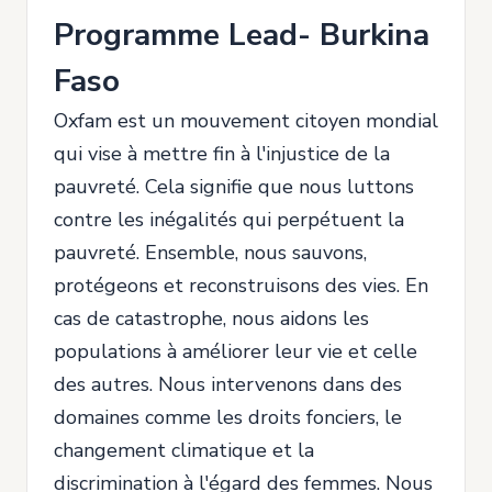
Programme Lead- Burkina
Faso
Oxfam est un mouvement citoyen mondial
qui vise à mettre fin à l'injustice de la
pauvreté. Cela signifie que nous luttons
contre les inégalités qui perpétuent la
pauvreté. Ensemble, nous sauvons,
protégeons et reconstruisons des vies. En
cas de catastrophe, nous aidons les
populations à améliorer leur vie et celle
des autres. Nous intervenons dans des
domaines comme les droits fonciers, le
changement climatique et la
discrimination à l'égard des femmes. Nous