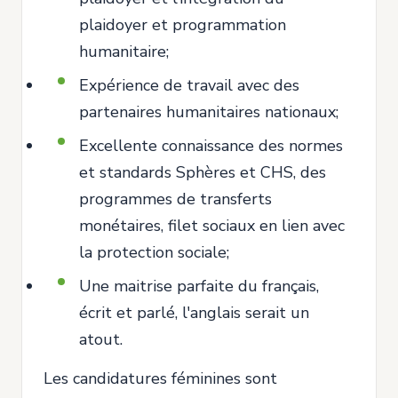
plaidoyer et programmation
humanitaire;
Expérience de travail avec des
partenaires humanitaires nationaux;
Excellente connaissance des normes
et standards Sphères et CHS, des
programmes de transferts
monétaires, filet sociaux en lien avec
la protection sociale;
Une maitrise parfaite du français,
écrit et parlé, l'anglais serait un
atout.
Les candidatures féminines sont