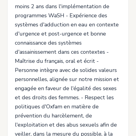
moins 2 ans dans l'implémentation de
programmes WaSH - Expérience des
systèmes d'adduction en eau en contexte
d'urgence et post-urgence et bonne
connaissance des systèmes
d'assainissement dans ces contextes -
Maîtrise du français, oral et écrit -
Personne intègre avec de solides valeurs
personnelles, alignée sur notre mission et
engagée en faveur de l'égalité des sexes
et des droits des femmes. - Respect les
politiques d'Oxfam en matière de
prévention du harcèlement, de
l'exploitation et des abus sexuels afin de
veiller, dans la mesure du possible, à la