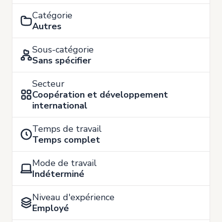
Catégorie
Autres
Sous-catégorie
Sans spécifier
Secteur
Coopération et développement
international
Temps de travail
Temps complet
Mode de travail
Indéterminé
Niveau d'expérience
Employé