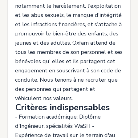
notamment le harcèlement, l'exploitation
et les abus sexuels, le manque d'intégrité
et les infractions financières, et s'attache à
promouvoir le bien-être des enfants, des
jeunes et des adultes. Oxfam attend de
tous les membres de son personnel et ses
bénévoles qu' elles et ils partagent cet
engagement en souscrivant à son code de
conduite. Nous tenons à ne recruter que
des personnes qui partagent et
véhiculent nos valeurs.
Critères indispensables
- Formation académique: Diplôme
d'Ingénieur, spécialités WaSH -
Expérience de travail sur le terrain d'au