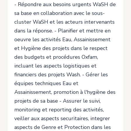
- Répondre aux besoins urgents WaSH de
sa base en collaboration avec le sous-
cluster WaSH et les acteurs intervenants
dans la réponse. - Planifier et mettre en
oeuvre les activités Eau, Assainissement
et Hygiène des projets dans le respect
des budgets et procédures Oxfam,
incluant les aspects logistiques et
financiers des projets Wash. - Gérer les
équipes techniques Eau et
Assainissement, promotion à l'hygiène des
projets de sa base - Assurer le suivi,
monitoring et reporting des activités,
veiller aux aspects securitaires, integrer
aspects de Genre et Protection dans les