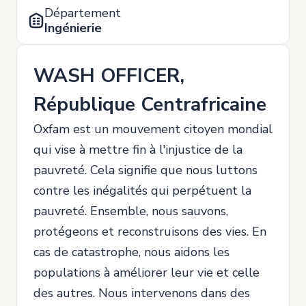
Département
Ingénierie
WASH OFFICER,
République Centrafricaine
Oxfam est un mouvement citoyen mondial
qui vise à mettre fin à l'injustice de la
pauvreté. Cela signifie que nous luttons
contre les inégalités qui perpétuent la
pauvreté. Ensemble, nous sauvons,
protégeons et reconstruisons des vies. En
cas de catastrophe, nous aidons les
populations à améliorer leur vie et celle
des autres. Nous intervenons dans des