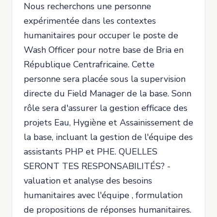
Nous recherchons une personne
expérimentée dans les contextes
humanitaires pour occuper le poste de
Wash Officer pour notre base de Bria en
République Centrafricaine. Cette
personne sera placée sous la supervision
directe du Field Manager de la base. Sonn
rôle sera d'assurer la gestion efficace des
projets Eau, Hygiène et Assainissement de
la base, incluant la gestion de l'équipe des
assistants PHP et PHE. QUELLES
SERONT TES RESPONSABILITÉS? -
valuation et analyse des besoins
humanitaires avec l'équipe , formulation
de propositions de réponses humanitaires.