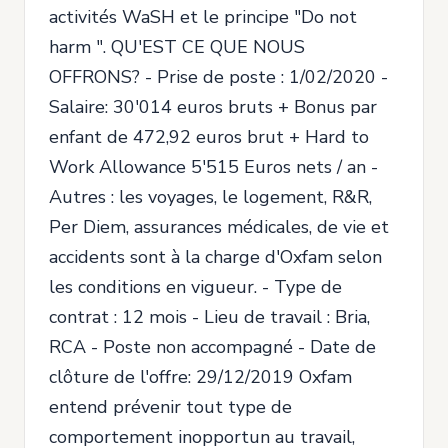
activités WaSH et le principe "Do not
harm ". QU'EST CE QUE NOUS
OFFRONS? - Prise de poste : 1/02/2020 -
Salaire: 30'014 euros bruts + Bonus par
enfant de 472,92 euros brut + Hard to
Work Allowance 5'515 Euros nets / an -
Autres : les voyages, le logement, R&R,
Per Diem, assurances médicales, de vie et
accidents sont à la charge d'Oxfam selon
les conditions en vigueur. - Type de
contrat : 12 mois - Lieu de travail : Bria,
RCA - Poste non accompagné - Date de
clôture de l'offre: 29/12/2019 Oxfam
entend prévenir tout type de
comportement inopportun au travail,