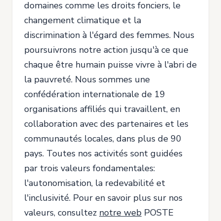
domaines comme les droits fonciers, le
changement climatique et la
discrimination à l'égard des femmes. Nous
poursuivrons notre action jusqu'à ce que
chaque être humain puisse vivre à l'abri de
la pauvreté. Nous sommes une
confédération internationale de 19
organisations affiliés qui travaillent, en
collaboration avec des partenaires et les
communautés locales, dans plus de 90
pays. Toutes nos activités sont guidées
par trois valeurs fondamentales:
l'autonomisation, la redevabilité et
l'inclusivité. Pour en savoir plus sur nos
valeurs, consultez
notre web
POSTE